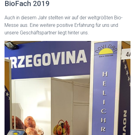
BioFach 2019
Auch in diesem Jahr stellten wir auf der weltgrößten Bio-
Messe aus. Eine weitere positive Erfahrung für uns und
unsere Geschäftspartner liegt hinter uns.