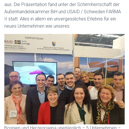
aus. Die Präsentation fand unter der Schirmherrschaft der
Außenhandelskammer BiH und USAID / Schweden FARMA
II statt. Alles in allem ein unvergessliches Erlebnis für ein
neues Unternehmen wie unseres.
Bosnien und Herzegowina unerlässlich – 5 Unternehmen –