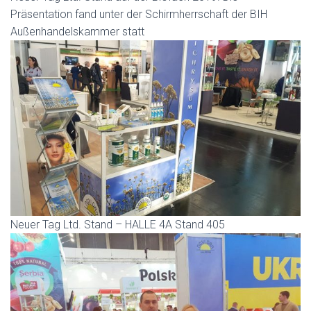
Präsentation fand unter der Schirmherrschaft der BIH
Außenhandelskammer statt
Neuer Tag Ltd. Stand – HALLE 4A Stand 405