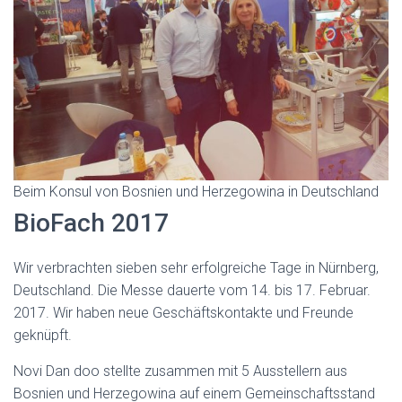
Beim Konsul von Bosnien und Herzegowina in Deutschland
BioFach 2017
Wir verbrachten sieben sehr erfolgreiche Tage in Nürnberg,
Deutschland. Die Messe dauerte vom 14. bis 17. Februar.
2017. Wir haben neue Geschäftskontakte und Freunde
geknüpft.
Novi Dan doo stellte zusammen mit 5 Ausstellern aus
Bosnien und Herzegowina auf einem Gemeinschaftsstand