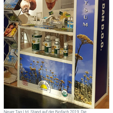
Neuer Tag Ltd. Stand auf der Biofach 2019. Die