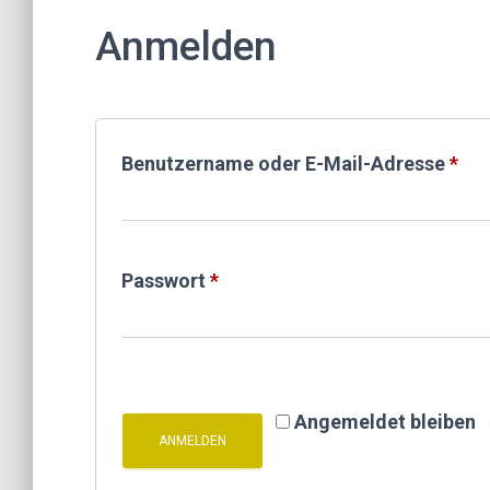
Anmelden
Erf
Benutzername oder E-Mail-Adresse
*
Erforderlich
Passwort
*
Angemeldet bleiben
ANMELDEN